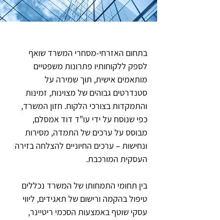
בתחום האזרחי-מסחרי המשרד שואף
לספק ללקוחותיו פתרונות משפטיים
מותאמים אישית, תוך שמירה על
סטנדרטים גבוהים של מצוינות, זמינות
והתמקדות בצורכי הלקוח. חזון המשרד,
כפי שנוסח על ידי עו"ד דוד אמסלם,
מבוסס על ערכים של התמדה, מסירות
ונחישות – ערכים החיוניים להצלחה בזירה
העסקית המורכבת.
בין תחומי התמחותו של המשרד נכללים
טיפול בהקמה ורישום של תאגידים, ליווי
עסקי שוטף באמצעות הסכמי ריטיינר,