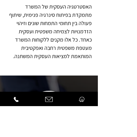
האסטרטגיה העסקית של המשרד
מתמקדת בפיתוח סינרגיה פנימית, שיתוף
פעולה בין תחומי התמחות שונים וזיהוי
הזדמנויות לצמיחה משפטית ועסקית
כאחד. כל אלו מקנים ללקוחות המשרד
מעטפת משפטית רחבה ואפקטיבית
המותאמת למציאות העסקית המשתנה.