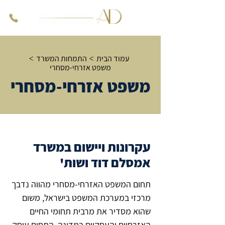
עמוד הבית
התמחות המשרד
>
>
משפט אזרחי-מסחרי
משפט אזרחי-מסחרי
עקרונות ויישום במשרד
אמסלם דוד ושות'
תחום המשפט האזרחי-מסחרי מהווה נדבך
מרכזי במערכת המשפט בישראל, משום
שהוא מסדיר את מרבית תחומי החיים
האזרחיים והעסקיים במדינה. התחום עוסק