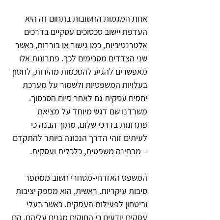
אחת המגמות החשובות בתחום זה היא
העדפת יישוב סכסוכים עסקיים בדרכים
אלטרנטיביות, כמו גישור או בוררות, כאשר
שני הצדדים מסכימים לכך. פתרונות אלו
מאפשרים להגיע להסכמות מהירות, לחסוך
בעלויות המשפטיות ולשמור על מערכת
יחסים עסקית גם לאחר סיום הסכסוך.
משרדנו שם דגש מיוחד על מציאת
פתרונות בדרכי שלום, מתוך הבנה כי
לעיתים זוהי הדרך הנכונה ביותר להתקדם
– מבחינה משפטית, כלכלית ועסקית.
המשפט האזרחי-מסחרי חשוב ממספר
סיבות עיקריות. ראשית, הוא מספק יציבות
וביטחון לפעילות העסקית. כאשר בעלי
עסקים יודעים כי החוקים מגנים עליהם, הם