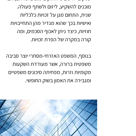
מוכנים להשקיע, ליזום ולשתף פעולה.
שנית, התחום מגן על זכויות כלכליות
ואישיות בכך שהוא מגדיר מהן התחייבויות
חוזיות, כיצד ניתן לאכוף הסכמים, ומה
קורה במקרה של הפרת זכויות.
בנוסף, המשפט האזרחי-מסחרי יוצר סביבה
משפטית ברורה, אשר מעודדת השקעות
מקומיות וזרות, מפחיתה סיכונים משפטיים
ומגבירה את האמון בשוק החופשי.