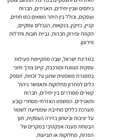
ביחסים שבין יחידים, תאגידים, חברות
ועסקים, וכולל בין היתר נושאים כמו חוזים,
קניין, נזיקין, בנקאות, הגבלים עסקיים,
הקמת ופירוק חברות, גביית חובות וחדלות
פירעון.
במדינת ישראל, שבה מתקיימת פעילות
עסקית מגוונת ומורכבת, קיים צורך חיוני
במסגרת משפטית שתגן על זכויות, תספק
כלים לפתרון מחלוקות ותאפשר ניהול
קשרים מסודרים בין יחידים, חברות
ותאגידים. המשפט האזרחי-מסחרי קובע
מערכת כללים מחייבת שמסייעת לשמור
על יציבות וביטחון בזירה העסקית, תוך
הבטחת מענה אפקטיבי במקרים של
הפרות, מחלוקות או תביעות.