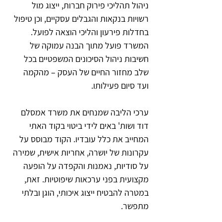
ניהול תהליכי פירוק חברות, ייצוג מול
רשויות בנקאות והגבלים עסקיים, וכן טיפול
בחדלות פירעון והליכי הוצאה לפועל.
המשרד פועל מתוך הבנה עמוקה של
חשיבות ניהול הסיכונים המשפטיים בכל
שלב מחזור החיים של העסק – מהקמה
ועד סיום פעילותו.
ערכי הליבה שמנחים את משרד אמסלם
דוד ושות' באים לידי ביטוי בקוד האתי
המחייב את כלל עובדיו. הקוד מבוסס על
עקרונות של יושרה, אחריות אישית, שמירה
על סודיות, נאמנות והקפדה על הופעה
מקצועית בפני ערכאות שיפוטיות. זאת,
במטרה להבטיח ייצוג איכותי, הוגן ובלתי
מתפשר.